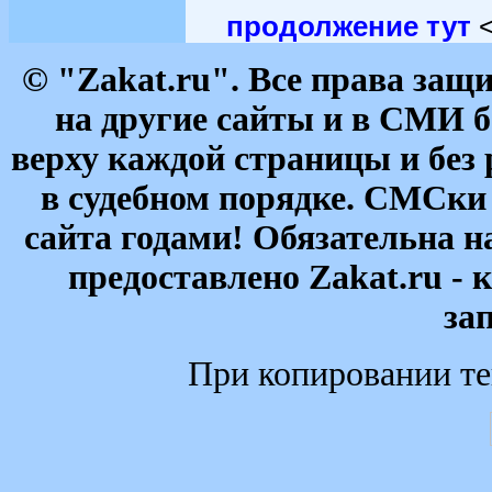
продолжение тут
© "Zakat.ru". Все права за
на другие сайты и в СМИ б
верху каждой страницы и без
в судебном порядке. СМСки
сайта годами! Обязательна н
предоставлено Zakat.ru - 
за
При копировании те