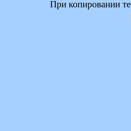
При копировании те