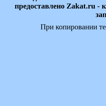
предоставлено Zakat.ru - 
за
При копировании те