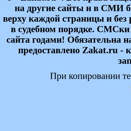
на другие сайты и в СМИ б
верху каждой страницы и без
в судебном порядке. СМСки
сайта годами! Обязательна н
предоставлено Zakat.ru - 
за
При копировании те