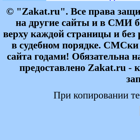
© "Zakat.ru". Все права за
на другие сайты и в СМИ б
верху каждой страницы и без
в судебном порядке. СМСки
сайта годами! Обязательна н
предоставлено Zakat.ru - 
за
При копировании те