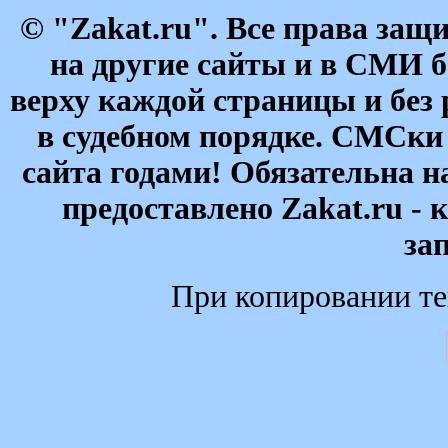
© "Zakat.ru". Все права за
на другие сайты и в СМИ б
верху каждой страницы и без
в судебном порядке. СМСки
сайта годами! Обязательна н
предоставлено Zakat.ru - 
за
При копировании те